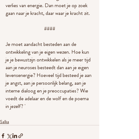
verlies van energie. Dan moet je op zoek 
gaan naar je kracht, daar waar je kracht zit.
####
Je moet aandacht besteden aan de 
ontwikkeling van je eigen wezen. Hoe kun 
je je bewustzijn ontwikkelen als je meer tijd 
aan je neuroses besteedt dan aan je eigen 
levensenergie? Hoeveel tijd besteed je aan 
je angst, aan je persoonlijk belang, aan je 
interne dialoog en je preoccupaties? Wie 
voedt de adelaar en de wolf en de poema 
in jezelf? '
Salka