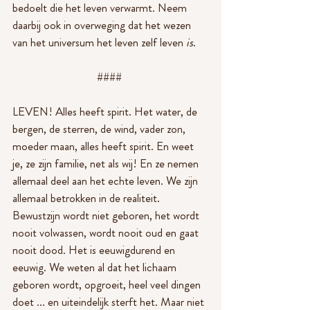
bedoelt die het leven verwarmt. Neem 
daarbij ook in overweging dat het wezen 
van het universum het leven zelf leven 
is
.
#### 
LEVEN! Alles heeft spirit. Het water, de 
bergen, de sterren, de wind, vader zon, 
moeder maan, alles heeft spirit. En weet 
je, ze zijn familie, net als wij! En ze nemen 
allemaal deel aan het echte leven. We zijn 
allemaal betrokken in de realiteit. 
Bewustzijn wordt niet geboren, het wordt 
nooit volwassen, wordt nooit oud en gaat 
nooit dood. Het is eeuwigdurend en 
eeuwig. We weten al dat het lichaam 
geboren wordt, opgroeit, heel veel dingen 
doet ... en uiteindelijk sterft het. Maar niet 