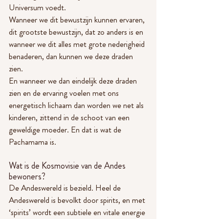
Universum voedt.
Wanneer we dit bewustzijn kunnen ervaren, 
dit grootste bewustzijn, dat zo anders is en 
wanneer we dit alles met grote nederigheid 
benaderen, dan kunnen we deze draden 
zien.
En wanneer we dan eindelijk deze draden 
zien en de ervaring voelen met ons 
energetisch lichaam dan worden we net als 
kinderen, zittend in de schoot van een 
geweldige moeder. En dat is wat de 
Pachamama is.
Wat is de Kosmovisie van de Andes 
bewoners?
De Andeswereld is bezield. Heel de 
Andeswereld is bevolkt door spirits, en met 
‘spirits’ wordt een subtiele en vitale energie 