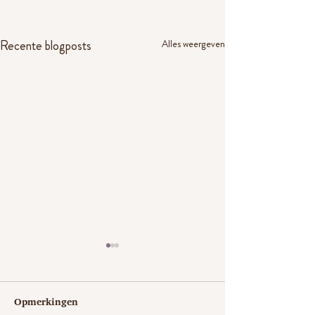
Recente blogposts
Alles weergeven
Opmerkingen