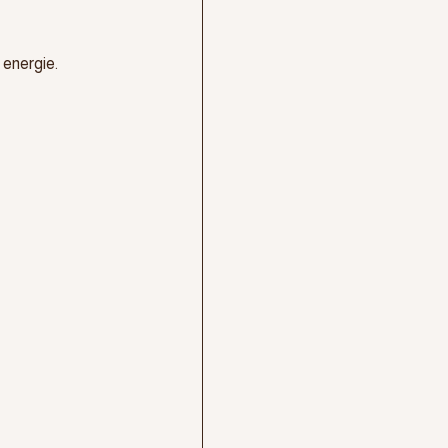
e energie.