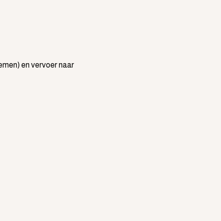
enemen) en vervoer naar 